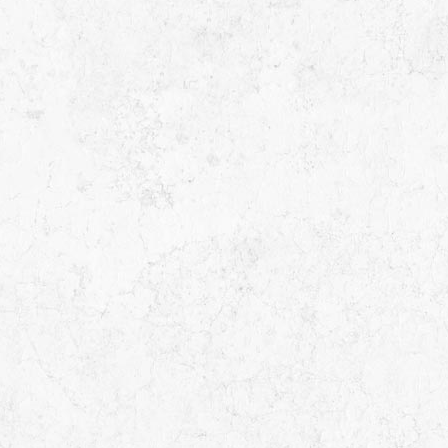
Michael Kor