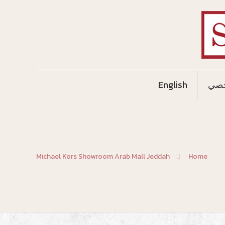
خصي
English
Michael Kors Showroom Arab Mall Jeddah
Home