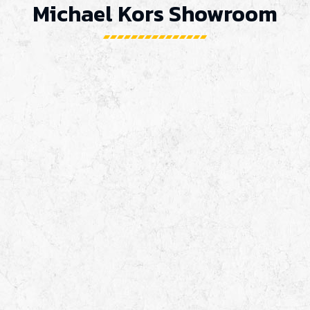
Michael Kors Showroom