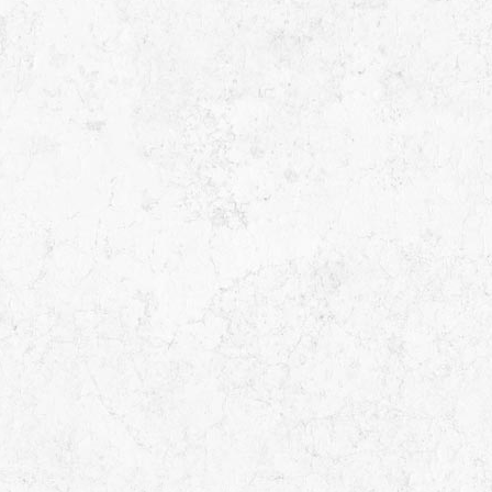
s Showroom