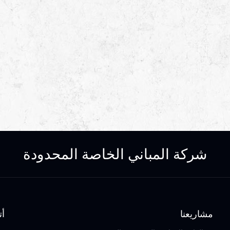
Loc
S
Valu
شركة المباني الخاصة المحدودة
مشاريعنا
أت