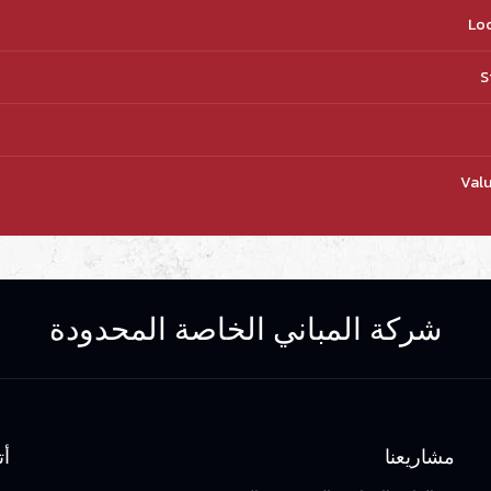
Loc
S
Valu
شركة المباني الخاصة المحدودة
مشاريعنا
أت