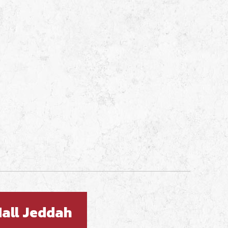
Mall Jeddah