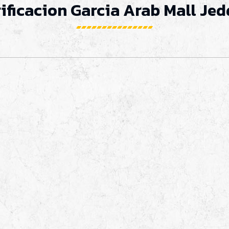
ificacion Garcia Arab Mall Je