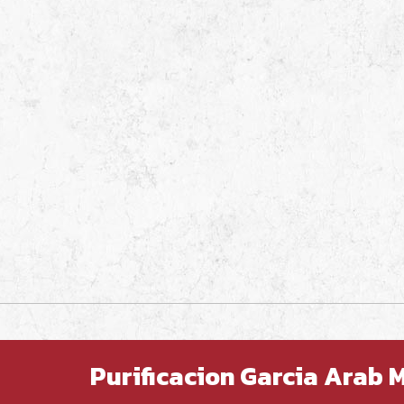
Purificacion Garcia Arab 