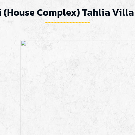
i (House Complex) Tahlia Vill