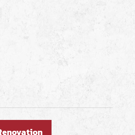
 Renovation