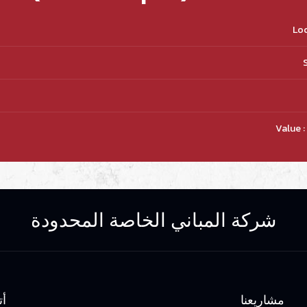
Loc
S
Value 
شركة المباني الخاصة المحدودة
مشاريعنا
أت