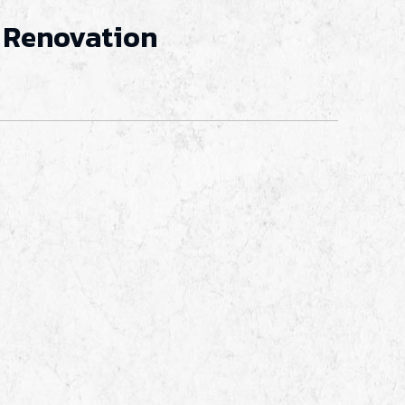
a Renovation