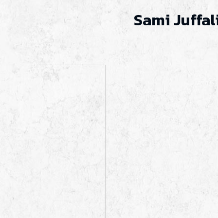
Sami Juffal